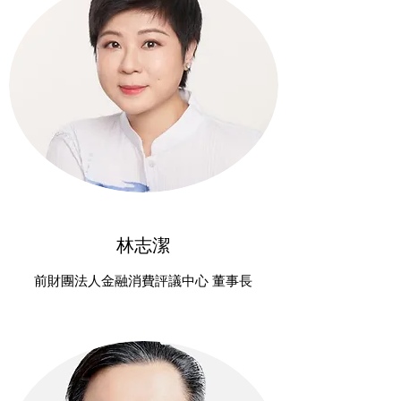
林志潔
前財團法人金融消費評議中心 董事長