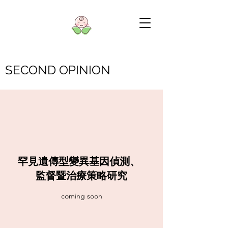
SECOND OPINION
罕見遺傳型變異基因偵測、
監督暨治療策略研究
coming soon