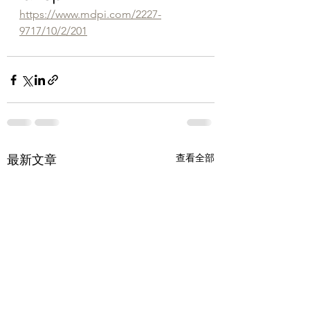
https://www.mdpi.com/2227-
9717/10/2/201
查看全部
最新文章