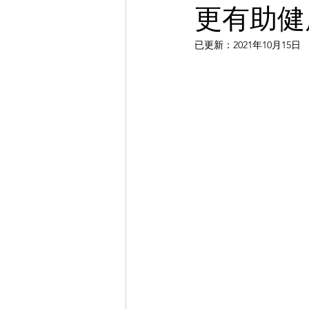
更有助健
已更新：
2021年10月15日