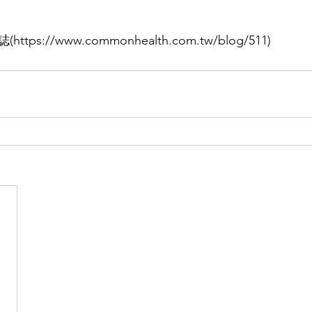
s://www.commonhealth.com.tw/blog/511)